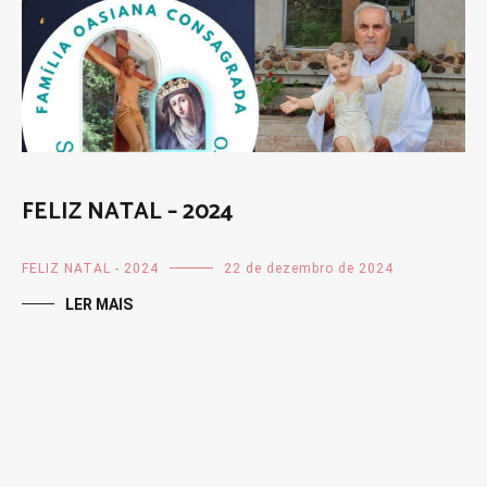
FELIZ NATAL – 2024
FELIZ NATAL - 2024
22 de dezembro de 2024
LER MAIS