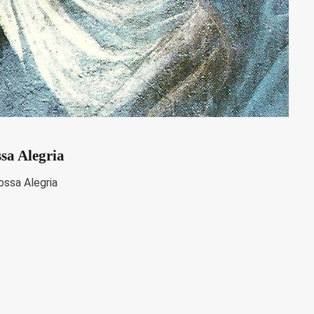
sa Alegria
ossa Alegria