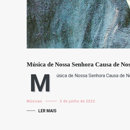
Música de Nossa Senhora Causa de Nos
M
úsica de Nossa Senhora Causa de N
Músicas
3 de junho de 2022
LER MAIS