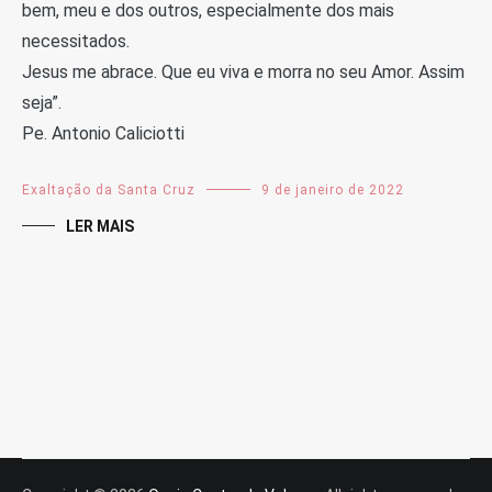
bem, meu e dos outros, especialmente dos mais
necessitados.
Jesus me abrace. Que eu viva e morra no seu Amor. Assim
seja”.
Pe. Antonio Caliciotti
Exaltação da Santa Cruz
9 de janeiro de 2022
LER MAIS