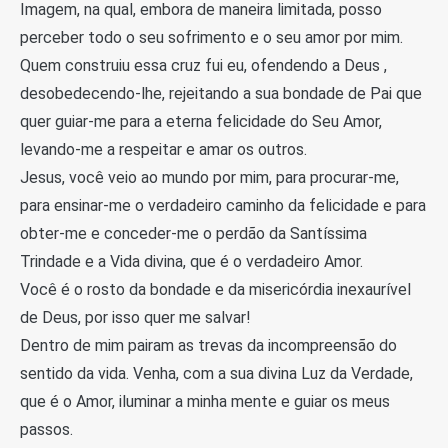
Imagem, na qual, embora de maneira limitada, posso
perceber todo o seu sofrimento e o seu amor por mim.
Quem construiu essa cruz fui eu, ofendendo a Deus ,
desobedecendo-lhe, rejeitando a sua bondade de Pai que
quer guiar-me para a eterna felicidade do Seu Amor,
levando-me a respeitar e amar os outros.
Jesus, você veio ao mundo por mim, para procurar-me,
para ensinar-me o verdadeiro caminho da felicidade e para
obter-me e conceder-me o perdão da Santíssima
Trindade e a Vida divina, que é o verdadeiro Amor.
Você é o rosto da bondade e da misericórdia inexaurível
de Deus, por isso quer me salvar!
Dentro de mim pairam as trevas da incompreensão do
sentido da vida. Venha, com a sua divina Luz da Verdade,
que é o Amor, iluminar a minha mente e guiar os meus
passos.