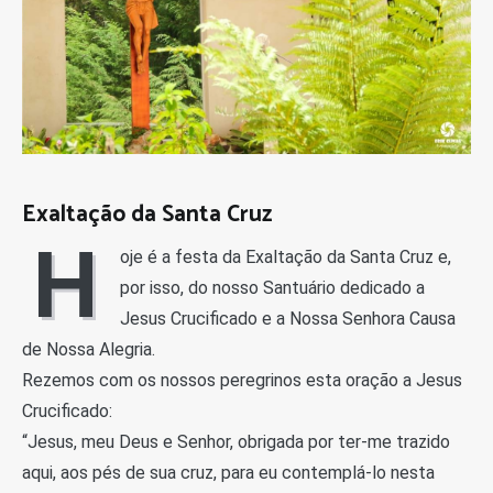
Exaltação da Santa Cruz
H
oje é a festa da Exaltação da Santa Cruz e,
por isso, do nosso Santuário dedicado a
Jesus Crucificado e a Nossa Senhora Causa
de Nossa Alegria.
Rezemos com os nossos peregrinos esta oração a Jesus
Crucificado:
“Jesus, meu Deus e Senhor, obrigada por ter-me trazido
aqui, aos pés de sua cruz, para eu contemplá-lo nesta