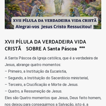
XVII PÍLULA DA VERDADEIRA VIDA
CRISTÃ SOBRE A Santa Páscoa ***
A Santa Páscoa da Igreja católica, que é a verdadeira de
Jesus, abrange quatro momentos:
– Primeiro, a Instituição da Eucaristia,
– Segundo, a Instituição do Sacerdócio ministerial,
– Terceiro, a Crucificação e Morte de Jesus.
– Quatro, a Ressurreição de Jesus.
Eles são Quatro momentos que Jesus, Deus feito homem,
nos deixou para conseguirmos a Salvação, isto é, a