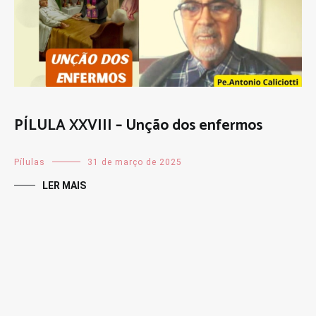
PÍLULA XXVIII – Unção dos enfermos
Pílulas
31 de março de 2025
LER MAIS