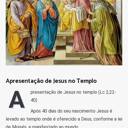
Apresentação de Jesus no Templo
A
presentação de Jesus no templo (Lc 2,22-
40)
Após 40 dias do seu nascimento Jesus é
levado ao templo onde é oferecido a Deus, conforme a lei
de Moisés, e manifestado ao mundo.