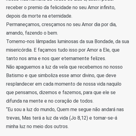
receber o premio da felicidade no seu Amor infinito,
depois da morte na eternidade.
Permaneçamos, cresçamos no seu Amor dia por dia,
amando, fazendo o bem.
Tornemo-nos lâmpadas luminosas da sua Bondade, da sua
misericórdia. E façamos tudo isso por Amor a Ele, que
tanto nos ama e nos quer eternamente felizes.
Não apaguemos a luz da vela que recebemos no nosso
Batismo e que simboliza esse amor divino, que deve
resplandecer em cada momento de nossa vida naquilo
que pensamos, dizemos e fazemos, para que ele se
difunda na mente e no coração de todos.
“Eu sou a luz do mundo, Quem me segue não andará nas
trevas, Mas terá a luz da vida (Jo 8,12) e tornar-se-á
minha luz no meio dos outros.