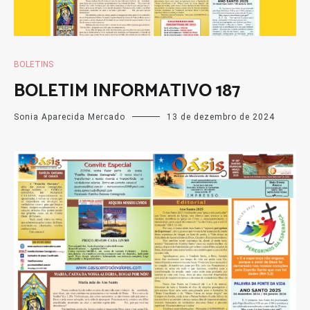
BOLETINS
BOLETIM INFORMATIVO 187
Sonia Aparecida Mercado
13 de dezembro de 2024