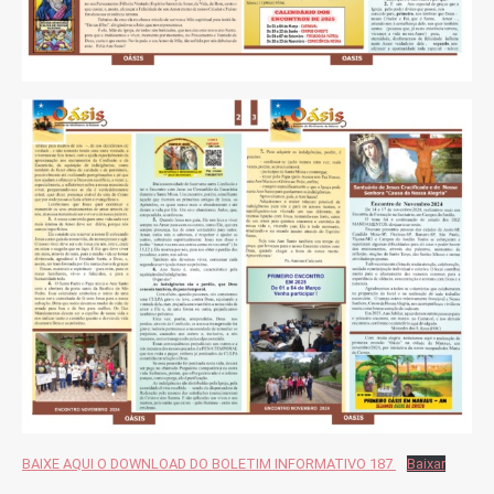
BAIXE AQUI O DOWNLOAD DO BOLETIM INFORMATIVO 187
Baixar