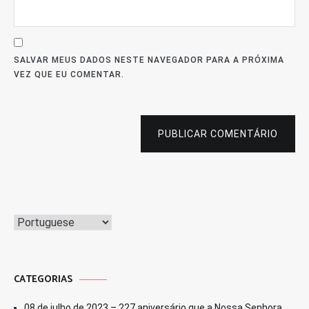
SALVAR MEUS DADOS NESTE NAVEGADOR PARA A PRÓXIMA
VEZ QUE EU COMENTAR.
PUBLICAR COMENTÁRIO
CATEGORIAS
08 de julho de 2023 – 227 aniversário que a Nossa Senhora