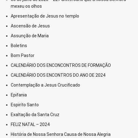
mexeu os olhos
Apresentação de Jesus no templo
Ascensão de Jesus
Assunção de Maria
Boletins
Bom Pastor
CALENDÁRIO DOS ENCONCONTROS DE FORMAÇÃO
CALENDÁRIO DOS ENCONTROS DO ANO DE 2024
Contemplação a Jesus Crucificado
Epifania
Espiríto Santo
Exaltação da Santa Cruz
FELIZ NATAL – 2024
História de Nossa Senhora Causa de Nossa Alegria