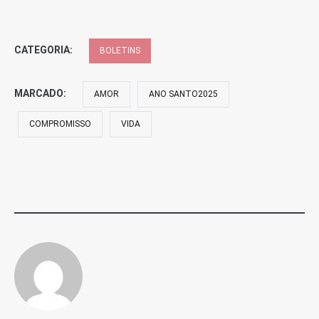
CATEGORIA:
BOLETINS
MARCADO:
AMOR
ANO SANTO2025
COMPROMISSO
VIDA