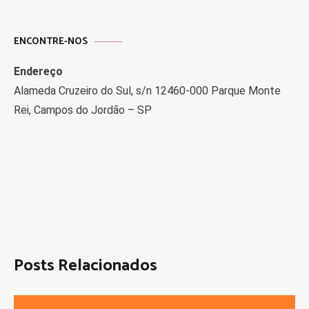
ENCONTRE-NOS
Endereço
Alameda Cruzeiro do Sul, s/n 12460-000 Parque Monte
Rei, Campos do Jordão – SP
Posts Relacionados