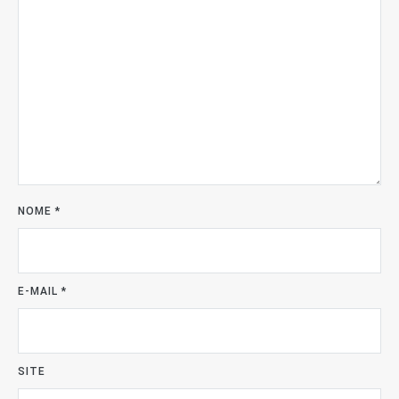
NOME
*
E-MAIL
*
SITE