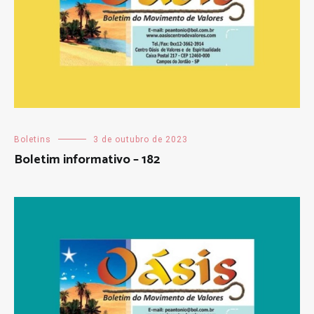
Boletins
3 de outubro de 2023
Boletim informativo – 182