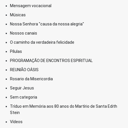
Mensagem vocacional
Músicas
Nossa Senhora "causa da nossa alegria"
Nossos canais
O caminho da verdadeira felicidade
Pílulas
PROGRAMAÇÃO DE ENCONTROS ESPIRITUAL
REUNIÃO OÁSIS
Rosario da Misericordia
Seguir Jesus
Sem categoria
Tríduo em Memória aos 80 anos do Martírio de Santa Edith
Stein
Vídeos